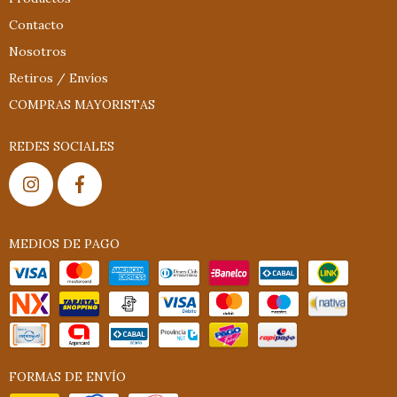
Contacto
Nosotros
Retiros / Envíos
COMPRAS MAYORISTAS
REDES SOCIALES
MEDIOS DE PAGO
FORMAS DE ENVÍO