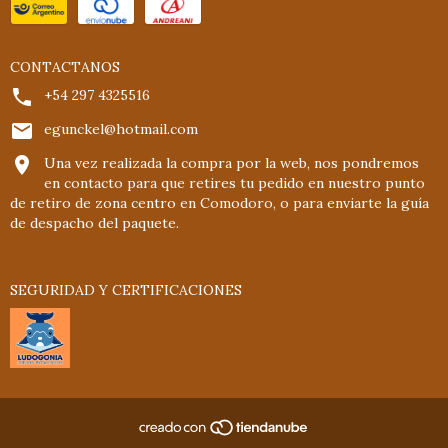
CONTACTANOS
+54 297 4325516
egunckel@hotmail.com
Una vez realizada la compra por la web, nos pondremos
en contacto para que retires tu pedido en nuestro punto
de retiro de zona centro en Comodoro, o para enviarte la guía
de despacho del paquete.
SEGURIDAD Y CERTIFICACIONES