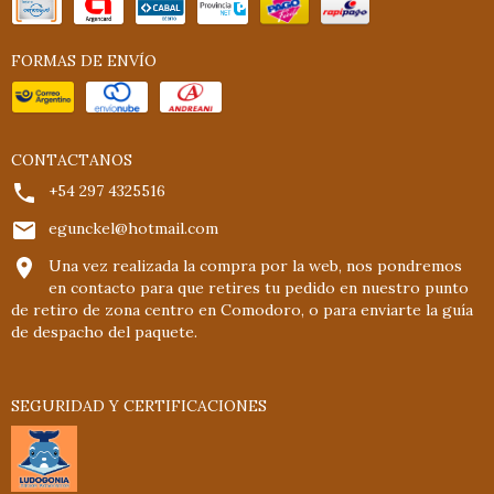
FORMAS DE ENVÍO
CONTACTANOS
+54 297 4325516
egunckel@hotmail.com
Una vez realizada la compra por la web, nos pondremos
en contacto para que retires tu pedido en nuestro punto
de retiro de zona centro en Comodoro, o para enviarte la guía
de despacho del paquete.
SEGURIDAD Y CERTIFICACIONES