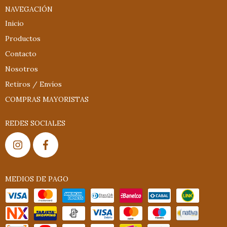
NAVEGACIÓN
Inicio
Productos
Contacto
Nosotros
Retiros / Envíos
COMPRAS MAYORISTAS
REDES SOCIALES
MEDIOS DE PAGO