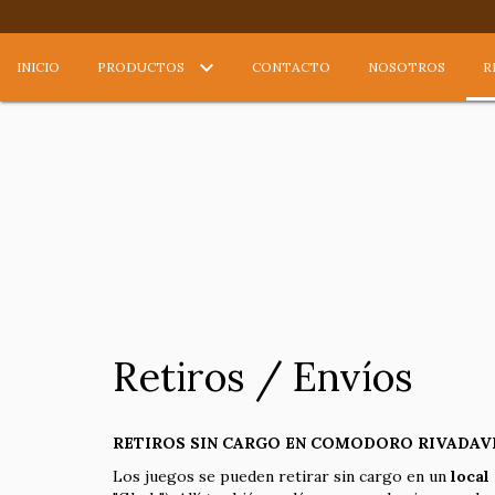
INICIO
PRODUCTOS
CONTACTO
NOSOTROS
R
Retiros / Envíos
RETIROS SIN CARGO EN COMODORO RIVADAV
Los juegos se pueden retirar sin cargo en un
local