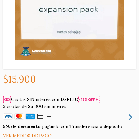
$15.900
Cuotas SIN interés con
DÉBITO
3
cuotas de
$5.300
sin interés
5% de descuento
pagando con Transferencia o depósito
VER MEDIOS DE PAGO