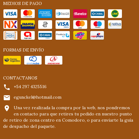
MEDIOS DE PAGO
FORMAS DE ENVÍO
CONTACTANOS
+54 297 4325516
egunckel@hotmail.com
Una vez realizada la compra por la web, nos pondremos
en contacto para que retires tu pedido en nuestro punto
de retiro de zona centro en Comodoro, o para enviarte la guía
de despacho del paquete.