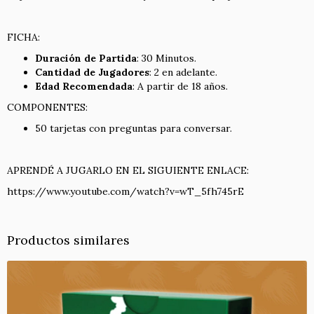
FICHA:
Duración de Partida
: 30 Minutos.
Cantidad de Jugadores
: 2 en adelante.
Edad Recomendada
: A partir de 18 años.
COMPONENTES:
50 tarjetas con preguntas para conversar.
APRENDÉ A JUGARLO EN EL SIGUIENTE ENLACE:
https://www.youtube.com/watch?v=wT_5fh745rE
Productos similares