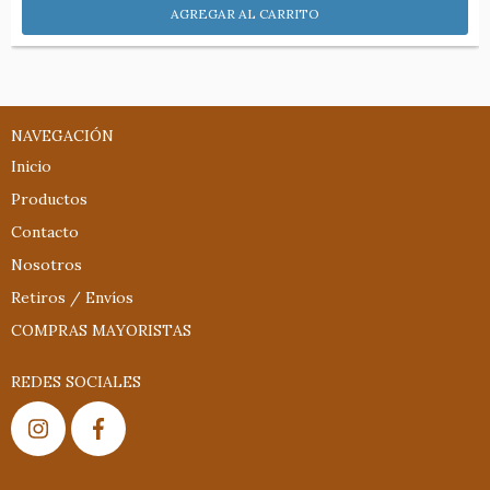
NAVEGACIÓN
Inicio
Productos
Contacto
Nosotros
Retiros / Envíos
COMPRAS MAYORISTAS
REDES SOCIALES