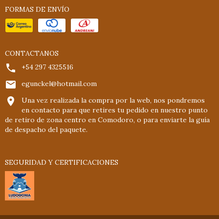
FORMAS DE ENVÍO
CONTACTANOS
+54 297 4325516
egunckel@hotmail.com
Una vez realizada la compra por la web, nos pondremos
en contacto para que retires tu pedido en nuestro punto
de retiro de zona centro en Comodoro, o para enviarte la guía
de despacho del paquete.
SEGURIDAD Y CERTIFICACIONES