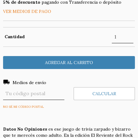
5% de descuento
pagando con Transferencia o depósito
VER MEDIOS DE PAGO
Cantidad
Entregas para el CP:
CAMBIAR CP
Medios de envío
CALCULAR
NO SÉ MI CÓDIGO POSTAL
Datos No Opiniones
es ese juego de trivia zarpado y bizarro
que te merecés como adulto. En la edición El Reviente del Rock