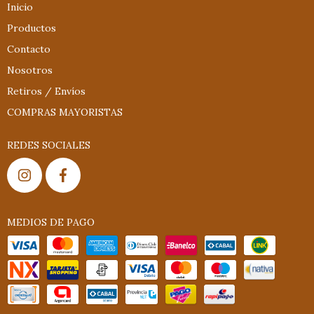
Inicio
Productos
Contacto
Nosotros
Retiros / Envíos
COMPRAS MAYORISTAS
REDES SOCIALES
MEDIOS DE PAGO