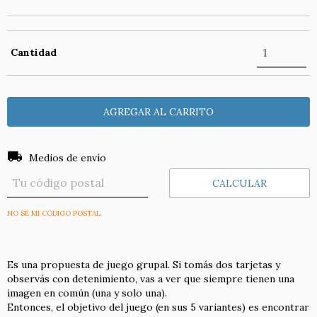
Cantidad
Entregas para el CP:
CAMBIAR CP
Medios de envío
CALCULAR
NO SÉ MI CÓDIGO POSTAL
Es una propuesta de juego grupal. Si tomás dos tarjetas y
observás con detenimiento, vas a ver que siempre tienen una
imagen en común (una y solo una).
Entonces, el objetivo del juego (en sus 5 variantes) es encontrar