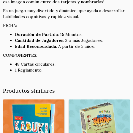
esa imagen común entre dos tarjetas y nombrarlas!
Es un juego muy divertido y dinámico, que ayuda a desarrollar
habilidades cognitivas y rapidez visual.
FICHA:
Duración de Partida
: 15 Minutos.
Cantidad de Jugadores
: 2 o más Jugadores.
Edad Recomendada
: A partir de 5 años.
COMPONENTES:
48 Cartas circulares.
1 Reglamento.
Productos similares