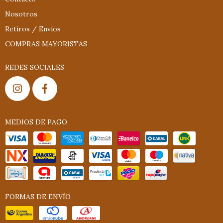
Nosotros
Retiros / Envíos
COMPRAS MAYORISTAS
REDES SOCIALES
MEDIOS DE PAGO
FORMAS DE ENVÍO