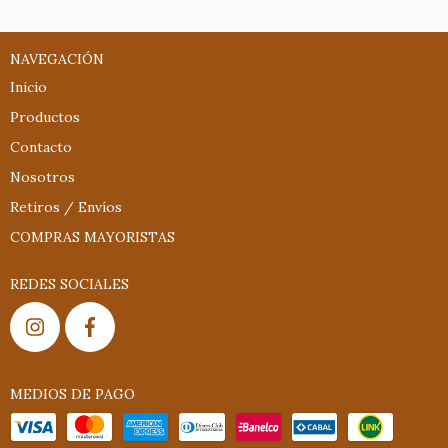
NAVEGACIÓN
Inicio
Productos
Contacto
Nosotros
Retiros / Envíos
COMPRAS MAYORISTAS
REDES SOCIALES
MEDIOS DE PAGO