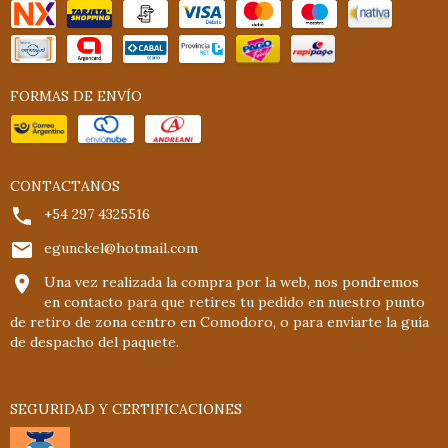
FORMAS DE ENVÍO
CONTACTANOS
+54 297 4325516
egunckel@hotmail.com
Una vez realizada la compra por la web, nos pondremos
en contacto para que retires tu pedido en nuestro punto
de retiro de zona centro en Comodoro, o para enviarte la guía
de despacho del paquete.
SEGURIDAD Y CERTIFICACIONES