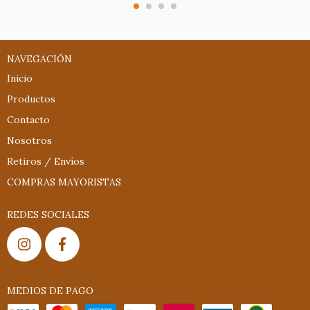
NAVEGACIÓN
Inicio
Productos
Contacto
Nosotros
Retiros / Envíos
COMPRAS MAYORISTAS
REDES SOCIALES
MEDIOS DE PAGO