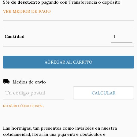
5% de descuento
pagando con Transferencia o depósito
VER MEDIOS DE PAGO
Cantidad
Entregas para el CP:
CAMBIAR CP
Medios de envío
CALCULAR
NO SÉ MI CÓDIGO POSTAL
Las hormigas, tan presentes como invisibles en nuestra
cotidianeidad, librarán una puja entre obstáculos e