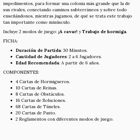
impedimentos, para formar una colonia más grande que la de
sus rivales, conectando caminos subterráneos y sobre todo
enseñándonos, mientras jugamos, de qué se trata este trabajo
tan importante como minúsculo.
Incluye 2 modos de juego:
¡A cavar!
y
Trabajo de hormiga
.
FICHA:
Duración de Partida
: 30 Minutos.
Cantidad de Jugadores
: 2 a 6 Jugadores.
Edad Recomendada
: A partir de 6 años.
COMPONENTES:
4 Cartas de Hormigueros.
10 Cartas de Reinas.
8 Cartas de Obstáculos.
16 Cartas de Soluciones.
68 Cartas de Túneles.
20 Cartas de Pasto.
2 Reglamentos con diferentes modos de juego.