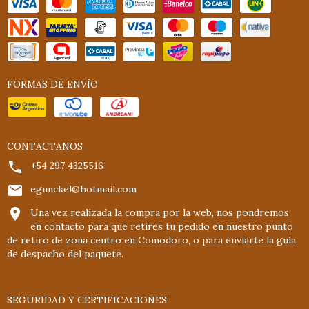
FORMAS DE ENVÍO
CONTACTANOS
+54 297 4325516
egunckel@hotmail.com
Una vez realizada la compra por la web, nos pondremos
en contacto para que retires tu pedido en nuestro punto
de retiro de zona centro en Comodoro, o para enviarte la guía
de despacho del paquete.
SEGURIDAD Y CERTIFICACIONES