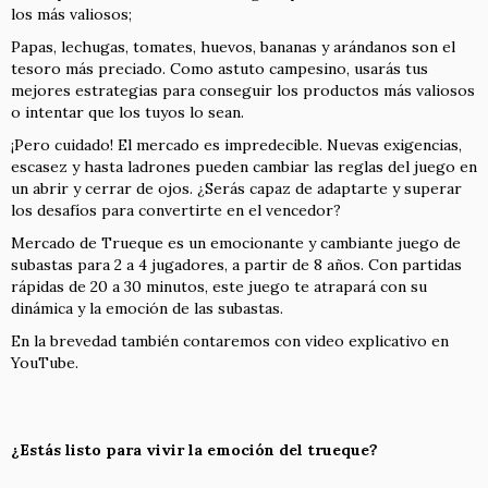
los más valiosos;
Papas, lechugas, tomates, huevos, bananas y arándanos son el
tesoro más preciado. Como astuto campesino, usarás tus
mejores estrategias para conseguir los productos más valiosos
o intentar que los tuyos lo sean.
¡Pero cuidado! El mercado es impredecible. Nuevas exigencias,
escasez y hasta ladrones pueden cambiar las reglas del juego en
un abrir y cerrar de ojos. ¿Serás capaz de adaptarte y superar
los desafíos para convertirte en el vencedor?
Mercado de Trueque es un emocionante y cambiante juego de
subastas para 2 a 4 jugadores, a partir de 8 años. Con partidas
rápidas de 20 a 30 minutos, este juego te atrapará con su
dinámica y la emoción de las subastas.
En la brevedad también contaremos con video explicativo en
YouTube.
¿Estás listo para vivir la emoción del trueque?