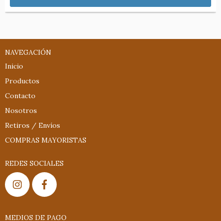
NAVEGACIÓN
Inicio
Productos
Contacto
Nosotros
Retiros / Envíos
COMPRAS MAYORISTAS
REDES SOCIALES
MEDIOS DE PAGO