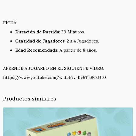
FICHA:
Duración de Partida
: 20 Minutos.
Cantidad de Jugadores
: 2 a 4 Jugadores.
Edad Recomendada
: A partir de 8 años.
APRENDÉ A JUGARLO EN EL SIGUIENTE VÍDEO:
https://www.youtube.com/watch?v=Kc6Tk8CGJt0
Productos similares