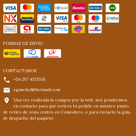
FORMAS DE ENVÍO
CONTACTANOS
+54 297 4325516
egunckel@hotmail.com
Una vez realizada la compra por la web, nos pondremos
en contacto para que retires tu pedido en nuestro punto
de retiro de zona centro en Comodoro, o para enviarte la guía
de despacho del paquete.