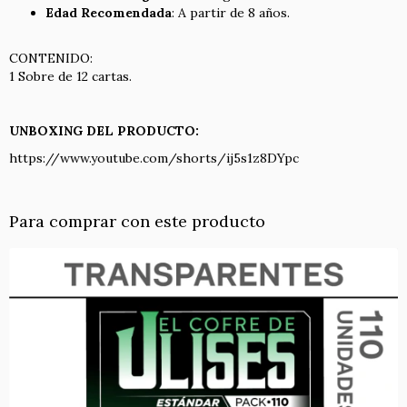
Edad Recomendada
: A partir de 8 años.
CONTENIDO:
1 Sobre de 12 cartas.
UNBOXING DEL PRODUCTO:
https://www.youtube.com/shorts/ij5s1z8DYpc
Para comprar con este producto