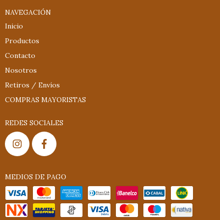
NAVEGACIÓN
Inicio
Productos
Contacto
Nosotros
Retiros / Envíos
COMPRAS MAYORISTAS
REDES SOCIALES
MEDIOS DE PAGO