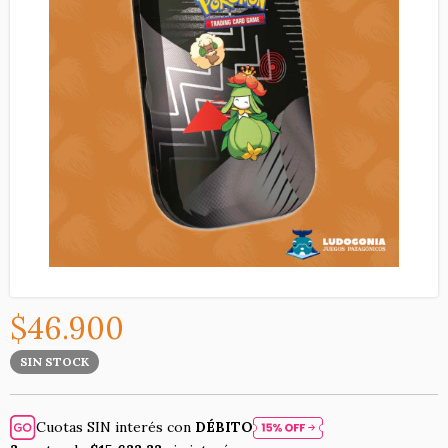
$46.900
SIN STOCK
Cuotas SIN interés con
DÉBITO