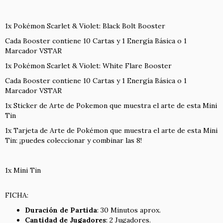
1x Pokémon Scarlet & Violet: Black Bolt Booster
Cada Booster contiene 10 Cartas y 1 Energía Básica o 1
Marcador VSTAR
1x Pokémon Scarlet & Violet: White Flare Booster
Cada Booster contiene 10 Cartas y 1 Energía Básica o 1
Marcador VSTAR
1x Sticker de Arte de Pokemon que muestra el arte de esta Mini
Tin
1x Tarjeta de Arte de Pokémon que muestra el arte de esta Mini
Tin: ¡puedes coleccionar y combinar las 8!
1x Mini Tin
FICHA:
Duración de Partida
: 30 Minutos aprox.
Cantidad de Jugadores
: 2 Jugadores.