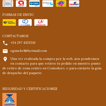
FORMAS DE ENVÍO
CONTACTANOS
+54 297 4325516
egunckel@hotmail.com
Una vez realizada la compra por la web, nos pondremos
en contacto para que retires tu pedido en nuestro punto
de retiro de zona centro en Comodoro, o para enviarte la guía
de despacho del paquete.
SEGURIDAD Y CERTIFICACIONES