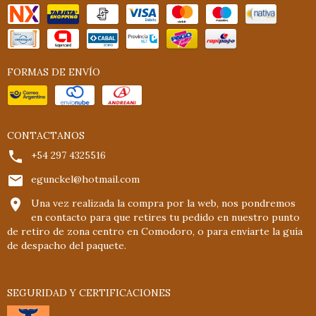
FORMAS DE ENVÍO
CONTACTANOS
+54 297 4325516
egunckel@hotmail.com
Una vez realizada la compra por la web, nos pondremos
en contacto para que retires tu pedido en nuestro punto
de retiro de zona centro en Comodoro, o para enviarte la guía
de despacho del paquete.
SEGURIDAD Y CERTIFICACIONES