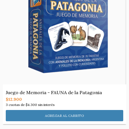
Juego de Memoria - FAUNA de la Patagonia
$12.900
3
cuotas de
$4.300
sin interés