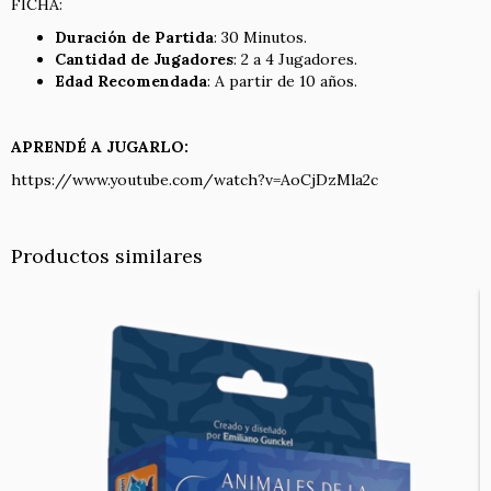
FICHA:
Duración de Partida
: 30 Minutos.
Cantidad de Jugadores
: 2 a 4 Jugadores.
Edad Recomendada
: A partir de 10 años.
APRENDÉ A JUGARLO:
https://www.youtube.com/watch?v=AoCjDzMla2c
Productos similares