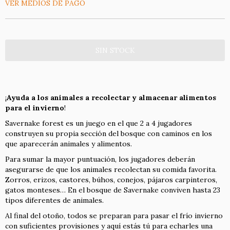
VER MEDIOS DE PAGO
¡
Ayuda a los animales a recolectar y almacenar alimentos
para el invierno
!
Savernake forest es un juego en el que 2 a 4 jugadores
construyen su propia sección del bosque con caminos en los
que aparecerán animales y alimentos.
Para sumar la mayor puntuación, los jugadores deberán
asegurarse de que los animales recolectan su comida favorita.
Zorros, erizos, castores, búhos, conejos, pájaros carpinteros,
gatos monteses… En el bosque de Savernake conviven hasta 23
tipos diferentes de animales.
Al final del otoño, todos se preparan para pasar el frío invierno
con suficientes provisiones y aquí estás tú para echarles una