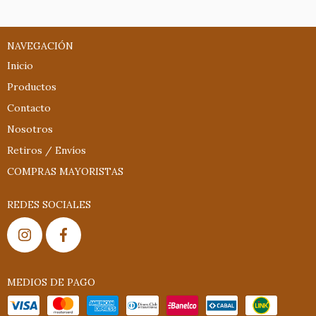
NAVEGACIÓN
Inicio
Productos
Contacto
Nosotros
Retiros / Envíos
COMPRAS MAYORISTAS
REDES SOCIALES
MEDIOS DE PAGO