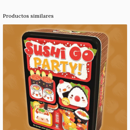
Productos similares