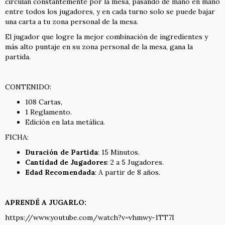
circulan constantemente por la mesa, pasando de mano en mano
entre todos los jugadores, y en cada turno solo se puede bajar
una carta a tu zona personal de la mesa.
El jugador que logre la mejor combinación de ingredientes y
más alto puntaje en su zona personal de la mesa, gana la
partida.
CONTENIDO:
108 Cartas,
1 Reglamento.
Edición en lata metálica.
FICHA:
Duración de Partida
: 15 Minutos.
Cantidad de Jugadores
: 2 a 5 Jugadores.
Edad Recomendada
: A partir de 8 años.
APRENDÉ A JUGARLO:
https://www.youtube.com/watch?v=vhmwy-1TT7I