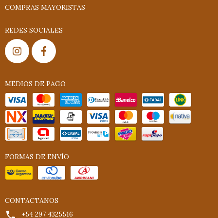
COMPRAS MAYORISTAS
REDES SOCIALES
MEDIOS DE PAGO
FORMAS DE ENVÍO
CONTACTANOS
+54 297 4325516