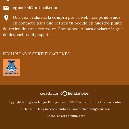
egunckel@hotmail.com
Una vez realizada la compra por la web, nos pondremos
en contacto para que retires tu pedido en nuestro punto
de retiro de zona centro en Comodoro, o para enviarte la guía
de despacho del paquete.
SEGURIDAD Y CERTIFICACIONES
Copyright Ludogonia Juegos Patagónicos - 2026. Todos los derechos reservados.
Defensa de las y los consumidores. Para reclamos
ingresá acá.
Botón de arrepentimiento