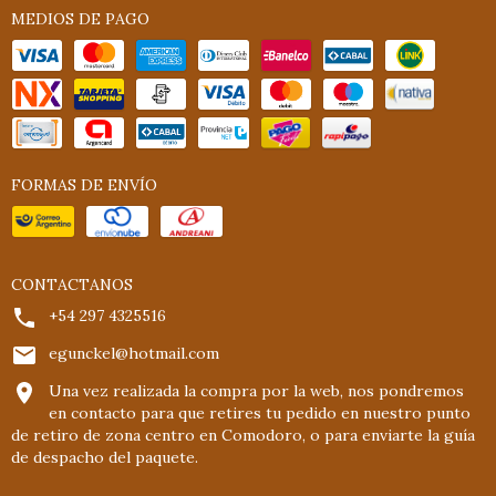
MEDIOS DE PAGO
FORMAS DE ENVÍO
CONTACTANOS
+54 297 4325516
egunckel@hotmail.com
Una vez realizada la compra por la web, nos pondremos
en contacto para que retires tu pedido en nuestro punto
de retiro de zona centro en Comodoro, o para enviarte la guía
de despacho del paquete.