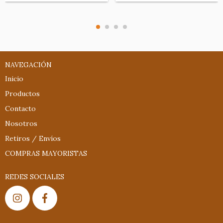
NAVEGACIÓN
Inicio
Productos
Contacto
Nosotros
Retiros / Envíos
COMPRAS MAYORISTAS
REDES SOCIALES