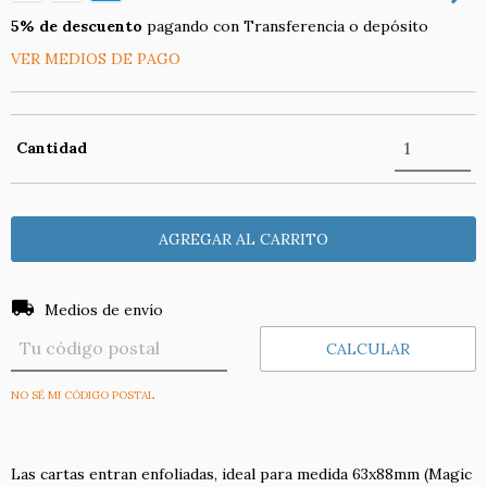
5% de descuento
pagando con Transferencia o depósito
VER MEDIOS DE PAGO
Cantidad
Entregas para el CP:
CAMBIAR CP
Medios de envío
CALCULAR
NO SÉ MI CÓDIGO POSTAL
Las cartas entran enfoliadas, ideal para medida 63x88mm (Magic