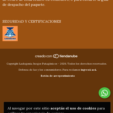
de despacho del paquete.
SEGURIDAD Y CERTIFICACIONES
Copyright Ludogonia Juegos Patagónicos - 2026. Todos los derechos reservados.
Defensa de las y los consumidores. Para reclamos
ingresá acá.
Botón de arrepentimiento
Al navegar por este sitio
aceptás el uso de cookies
para