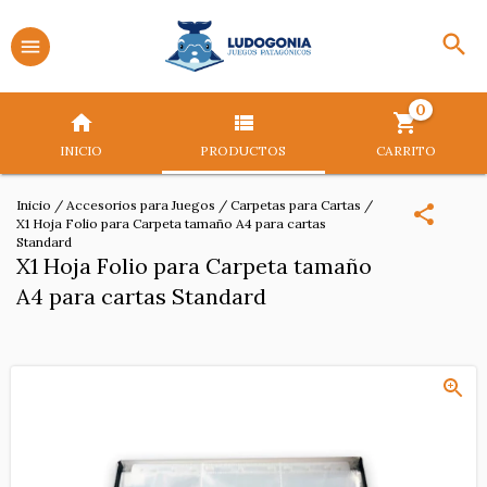
0
INICIO
PRODUCTOS
CARRITO
Inicio
/
Accesorios para Juegos
/
Carpetas para Cartas
/
X1 Hoja Folio para Carpeta tamaño A4 para cartas
Standard
X1 Hoja Folio para Carpeta tamaño
A4 para cartas Standard