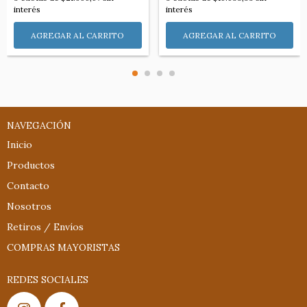
interés
interés
NAVEGACIÓN
Inicio
Productos
Contacto
Nosotros
Retiros / Envíos
COMPRAS MAYORISTAS
REDES SOCIALES