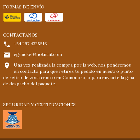
FORMAS DE ENVÍO
CONTACTANOS
+54 297 4325516
egunckel@hotmail.com
Una vez realizada la compra por la web, nos pondremos
en contacto para que retires tu pedido en nuestro punto
de retiro de zona centro en Comodoro, o para enviarte la guía
de despacho del paquete.
SEGURIDAD Y CERTIFICACIONES