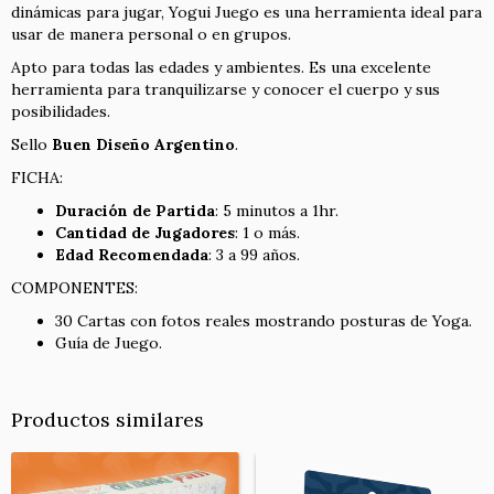
dinámicas para jugar, Yogui Juego es una herramienta ideal para
usar de manera personal o en grupos.
Apto para todas las edades y ambientes. Es una excelente
herramienta para tranquilizarse y conocer el cuerpo y sus
posibilidades.
Sello
Buen Diseño Argentino
.
FICHA:
Duración de Partida
: 5 minutos a 1hr.
Cantidad de Jugadores
: 1 o más.
Edad Recomendada
: 3 a 99 años.
COMPONENTES:
30 Cartas con fotos reales mostrando posturas de Yoga.
Guía de Juego.
Productos similares