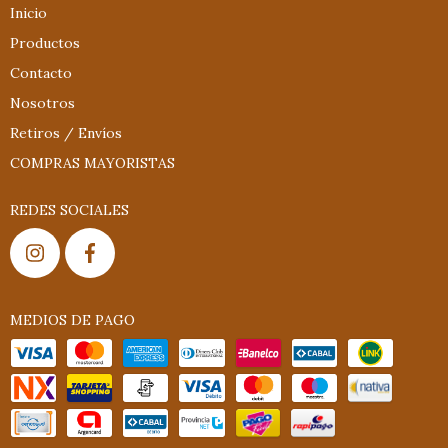
Inicio
Productos
Contacto
Nosotros
Retiros / Envíos
COMPRAS MAYORISTAS
REDES SOCIALES
MEDIOS DE PAGO