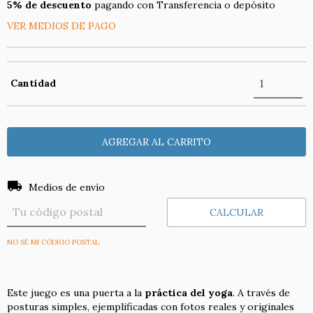
5% de descuento
pagando con Transferencia o depósito
VER MEDIOS DE PAGO
Cantidad
Entregas para el CP:
CAMBIAR CP
Medios de envío
CALCULAR
NO SÉ MI CÓDIGO POSTAL
Este juego es una puerta a la
práctica del yoga
. A través de
posturas simples, ejemplificadas con fotos reales y originales