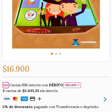
$16.900
Cuotas SIN interés con
DÉBITO
3
cuotas de
$5.633,33
sin interés
5% de descuento
pagando con Transferencia o depósito