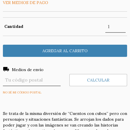
VER MEDIOS DE PAGO
Cantidad
Entregas para el CP:
CAMBIAR CP
Medios de envío
CALCULAR
NO SÉ MI CÓDIGO POSTAL
Se trata de la misma diversión de “Cuentos con cubos” pero con
personajes y situaciones fantásticas. Se arrojan los dados para
poder jugar y con las imágenes se van creando las historias