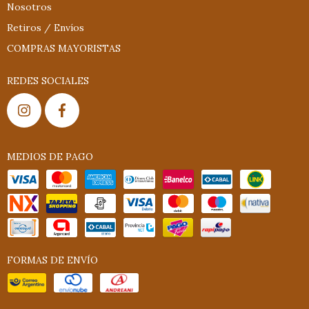
Nosotros
Retiros / Envíos
COMPRAS MAYORISTAS
REDES SOCIALES
MEDIOS DE PAGO
FORMAS DE ENVÍO