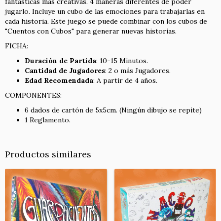
fantásticas más creativas. 4 maneras diferentes de poder
jugarlo. Incluye un cubo de las emociones para trabajarlas en
cada historia. Este juego se puede combinar con los cubos de
"Cuentos con Cubos" para generar nuevas historias.
FICHA:
Duración de Partida
: 10-15 Minutos.
Cantidad de Jugadores
: 2 o más Jugadores.
Edad Recomendada
: A partir de 4 años.
COMPONENTES:
6 dados de cartón de 5x5cm. (Ningún dibujo se repite)
1 Reglamento.
Productos similares